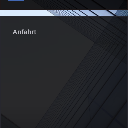
Anfahrt